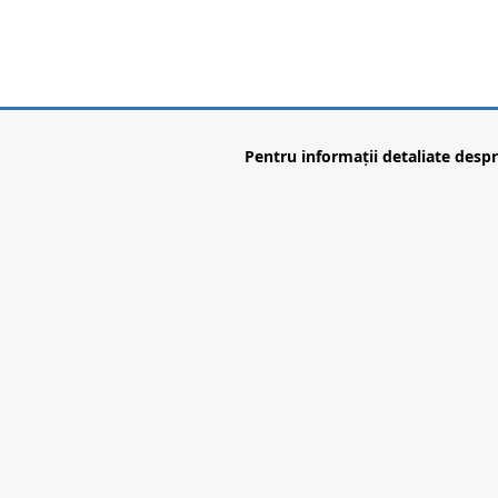
Pentru informații detaliate desp