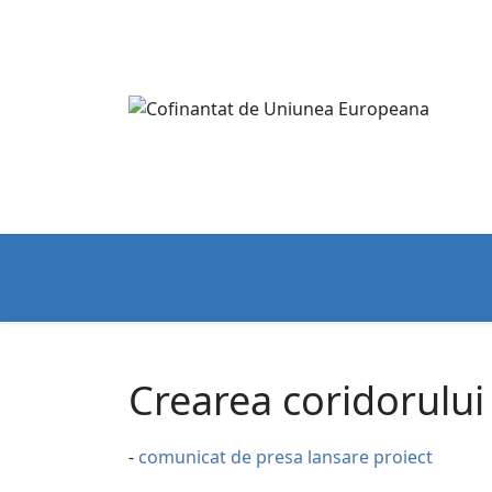
Crearea coridorului
-
comunicat de presa lansare proiect