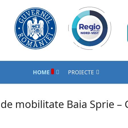
HOME
PROIECTE
 de mobilitate Baia Sprie –