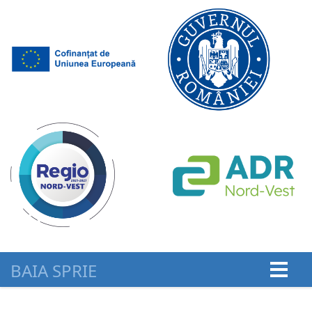
BAIA SPRIE